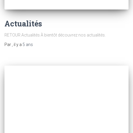
Actualités
RETOUR Actualités À bientôt découvrez nos actualités.
Par
, il y a
5 ans