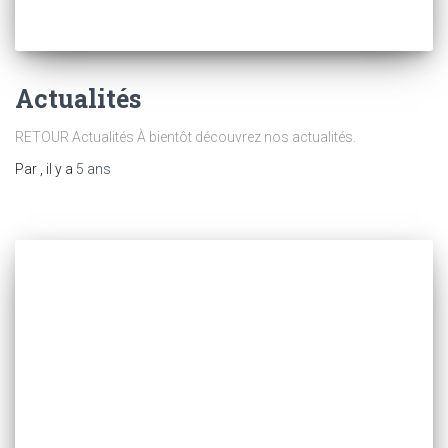
Actualités
RETOUR Actualités À bientôt découvrez nos actualités.
Par
, il y a
5 ans