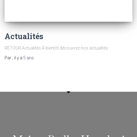
Actualités
RETOUR Actualités À bientôt découvrez nos actualités.
Par
, il y a
5 ans